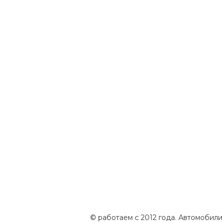
© работаем с 2012 года. Автомобили