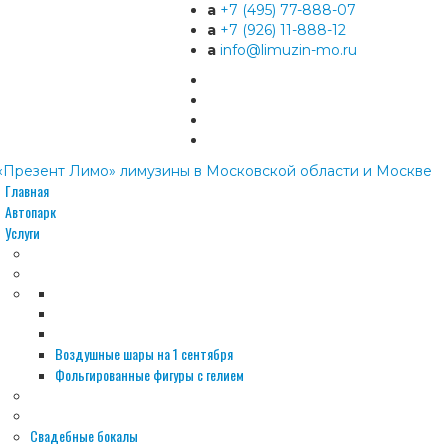
a
+7 (495) 77-888-07
a
+7 (926) 11-888-12
a
info@limuzin-mo.ru
Главная
Автопарк
Услуги
Воздушные шары на 1 сентября
Фольгированные фигуры с гелием
Свадебные бокалы