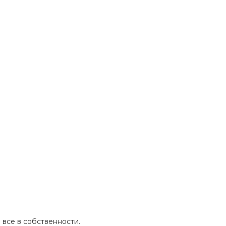
 все в собственности.