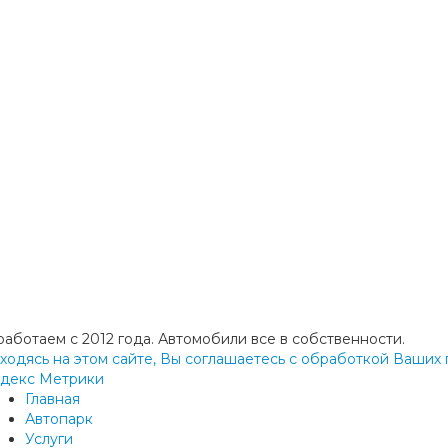
работаем с 2012 года. Автомобили все в собственности.
ходясь на этом сайте, Вы соглашаетесь с обработкой Ваших п
декс Метрики
Главная
Автопарк
Услуги