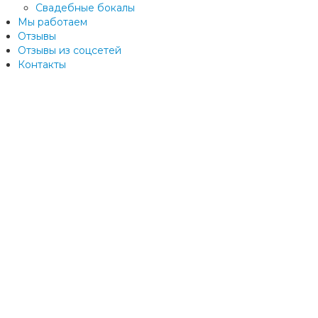
Свадебные бокалы
Мы работаем
Отзывы
Отзывы из соцсетей
Контакты