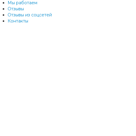
Мы работаем
Отзывы
Отзывы из соцсетей
Контакты