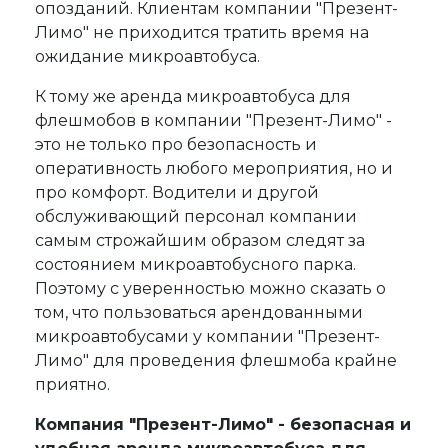
опозданий. Клиентам компании "Презент-
Лимо" не приходится тратить время на
ожидание микроавтобуса.
К тому же аренда микроавтобуса для
флешмобов в компании "Презент-Лимо" -
это не только про безопасность и
оперативность любого мероприятия, но и
про комфорт. Водители и другой
обслуживающий персонал компании
самым строжайшим образом следят за
состоянием микроавтобусного парка.
Поэтому с уверенностью можно сказать о
том, что пользоваться арендованными
микроавтобусами у компании "Презент-
Лимо" для проведения флешмоба крайне
приятно.
Компания "Презент-Лимо" - безопасная и