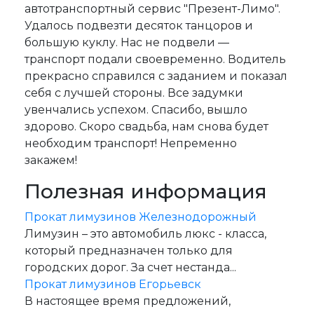
автотранспортный сервис "Презент-Лимо".
Удалось подвезти десяток танцоров и
большую куклу. Нас не подвели —
транспорт подали своевременно. Водитель
прекрасно справился с заданием и показал
себя с лучшей стороны. Все задумки
увенчались успехом. Спасибо, вышло
здорово. Скоро свадьба, нам снова будет
необходим транспорт! Непременно
закажем!
Полезная информация
Прокат лимузинов Железнодорожный
Лимузин – это автомобиль люкс - класса,
который предназначен только для
городских дорог. За счет нестанда...
Прокат лимузинов Егорьевск
В настоящее время предложений,