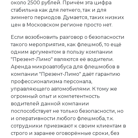
около 2500 рублей. Причём эта цифра
стабильна как для летнего, так и для
зимнего периодов. Думается, таких низких
цен в Московском регионе просто нет.
Если возобновить разговор о безопасности
такого мероприятия, как флешмоб, то ещё
одним аргументом в пользу компании
"Презент-Лимо" являются её водители.
Аренда микроавтобуса для флешмобов в
компании "Презент-Лимо" даёт гарантию
профессионализма персонала,
управляющего автомобилями. К тому же
огромный опыт и компетентность
водителей данной компании
поспособствует не только безопасности, но
и оперативности любого флешмоба, т.к.
сотрудники приезжают к своим клиентам в
строго и заранее оговорённые сроки, без