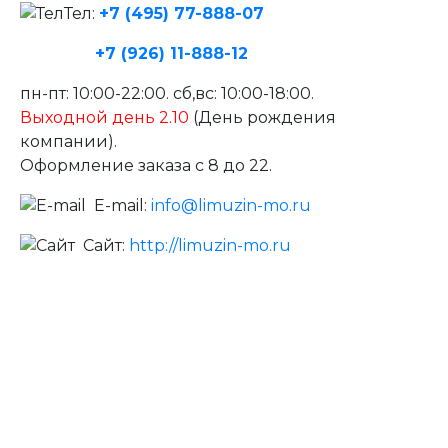
Тел:
+7 (495) 77-888-07
+7 (926) 11-888-12
пн-пт: 10:00-22:00. сб,вс: 10:00-18:00.
Выходной день
2.10
(День рождения
компании).
Оформление заказа с 8 до 22.
E-mail:
info@limuzin-mo.ru
Сайт:
http://limuzin-mo.ru