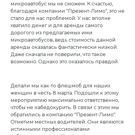
микроавтобус мы не сможем. К счастью,
благодаря компании "Презент-Лимо", это не
стало для нас проблемой. У нас вполне
хватило денег и для аренды самого
дорогого из предлагаемых ими
микроавтобусов, ведь стоимость данной
аренды оказалась фантастически низкой.
Даже сначала не поверили, что такое
возможно. Однако это оказалось правдой.
Делали мы как-то флешмоб для наших
женщин в честь 8 марта. Подошли к этому
мероприятию максимально ответственно,
чтобы не набедокурить. В связи с этим мы
обратились в компанию "Презент-Лимо".
Отметим местных водителей. Они являются
истинными профессионалами