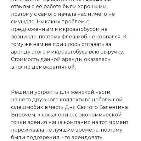
отзывы о её работе были хорошими,
поэтому с самого начала нас ничего не
смущало. Никаких проблем с
предложенным микроавтобусом не
возникло, поэтому флешмоб не сорвался. К
тому же нам не пришлось отдавать за
аренду этого микроавтобуса всю выручку.
Стоимость данной аренды оказалась
вполне демократичной.
Решили устроить для женской части
нашего дружного коллектива небольшой
флешмобик в честь Дня Святого Валентина.
Впрочем, к сожалению, с экономической
точки зрения наша компания на тот момент
переживала не лучшие времена, поэтому
были подозрения, что арендовать