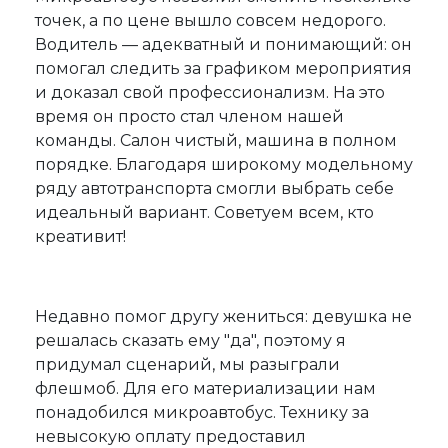
точек, а по цене вышло совсем недорого.
Водитель — адекватный и понимающий: он
помогал следить за графиком мероприятия
и доказал свой профессионализм. На это
время он просто стал членом нашей
команды. Салон чистый, машина в полном
порядке. Благодаря широкому модельному
ряду автотранспорта смогли выбрать себе
идеальный вариант. Советуем всем, кто
креативит!
Недавно помог другу жениться: девушка не
решалась сказать ему "да", поэтому я
придумал сценарий, мы разыграли
флешмоб. Для его материализации нам
понадобился микроавтобус. Технику за
невысокую оплату предоставил