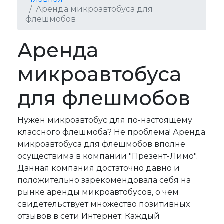
​​​​​​​Аренда микроавтобуса для
флешмобов
​​​​​​​Аренда
микроавтобуса
для флешмобов
Нужен микроавтобус для по-настоящему
классного флешмоба? Не проблема! Аренда
микроавтобуса для флешмобов вполне
осуществима в компании "Презент-Лимо".
Данная компания достаточно давно и
положительно зарекомендовала себя на
рынке аренды микроавтобусов, о чём
свидетельствует множество позитивных
отзывов в сети Интернет. Каждый